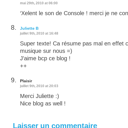
mai 29th, 2010 at 06:00
‘Xelent le son de Console ! merci je ne con
Juliette B
juillet 9th, 2010 at 16:48
Super texte! Ca résume pas mal en effet 
musique sur nous =)
J’aime bcp ce blog !
++
Plaisir
juillet 9th, 2010 at 20:03
Merci Juliette :)
Nice blog as well !
Laisser un commentaire