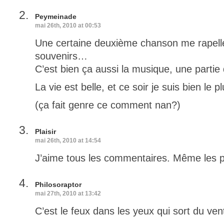
Peymeinade
mai 26th, 2010 at 00:53
Une certaine deuxième chanson me rapell
souvenirs…
C’est bien ça aussi la musique, une partie
La vie est belle, et ce soir je suis bien le p
(ça fait genre ce comment nan?)
Plaisir
mai 26th, 2010 at 14:54
J’aime tous les commentaires. Même les p
Philosoraptor
mai 27th, 2010 at 13:42
C’est le feux dans les yeux qui sort du ve