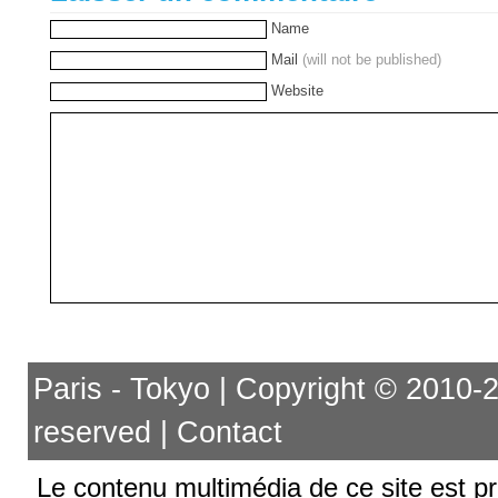
Name
Mail
(will not be published)
Website
Paris - Tokyo | Copyright © 2010-201
reserved |
Contact
Le contenu multimédia de ce site est pr