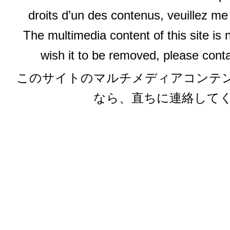
droits d’un des contenus, veuillez me
The multimedia content of this site is 
wish it to be removed, please conta
このサイトのマルチメディアコンテ
なら、直ちに連絡して