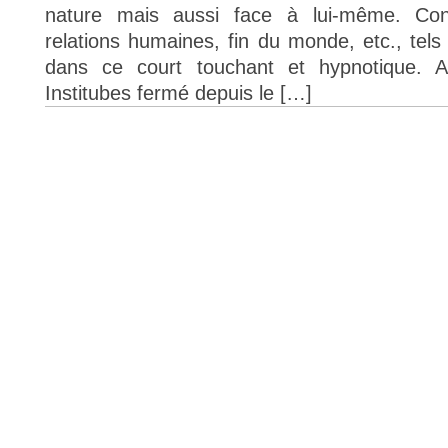
nature mais aussi face à lui-même. Cont
relations humaines, fin du monde, etc., tel
dans ce court touchant et hypnotique. 
Institubes fermé depuis le […]