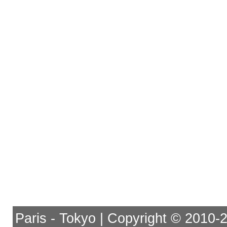
Paris - Tokyo | Copyright © 2010-201