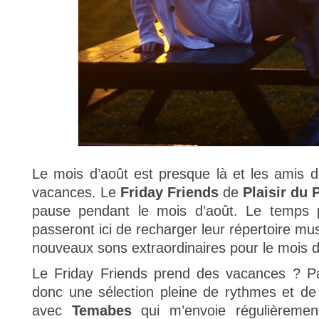
Le mois d’août est presque là et les amis 
vacances. Le
Friday Friends
de
Plaisir du P
pause pendant le mois d’août. Le temps p
passeront ici de recharger leur répertoire mus
nouveaux sons extraordinaires pour le mois 
Le Friday Friends prend des vacances ? P
donc une sélection pleine de rythmes et 
avec
Temabes
qui m’envoie régulièreme