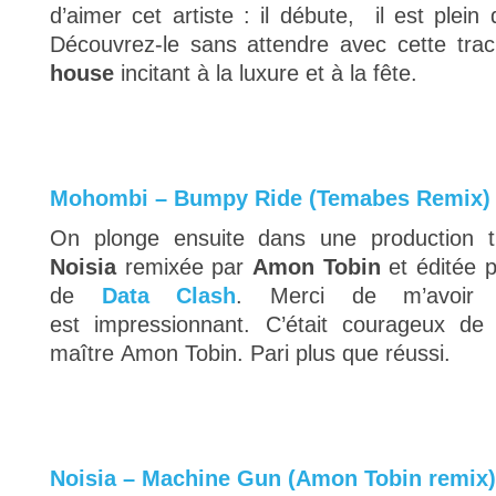
d’aimer cet artiste : il débute, il est plein 
Découvrez-le sans attendre avec cette tr
house
incitant à la luxure et à la fête.
Mohombi – Bumpy Ride (Temabes Remix)
On plonge ensuite dans une production t
Noisia
remixée par
Amon Tobin
et éditée 
de
Data Clash
. Merci de m’avoir 
est impressionnant. C’était courageux de 
maître
Amon Tobin. Pari plus que réussi.
Noisia – Machine Gun (Amon Tobin remix) 