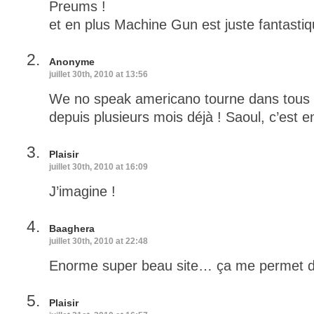
Preums !
et en plus Machine Gun est juste fantastiq
Anonyme
juillet 30th, 2010 at 13:56
We no speak americano tourne dans tous 
depuis plusieurs mois déjà ! Saoul, c’est e
Plaisir
juillet 30th, 2010 at 16:09
J’imagine !
Baaghera
juillet 30th, 2010 at 22:48
Enorme super beau site… ça me permet de 
Plaisir