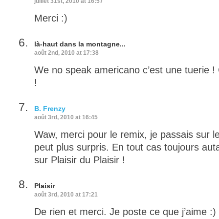
juillet 31st, 2010 at 16:57
Merci :)
là-haut dans la montagne...
août 2nd, 2010 at 17:38
We no speak americano c’est une tuerie ! Ci
!
B. Frenzy
août 3rd, 2010 at 16:45
Waw, merci pour le remix, je passais sur le 
peut plus surpris. En tout cas toujours a
sur Plaisir du Plaisir !
Plaisir
août 3rd, 2010 at 17:21
De rien et merci. Je poste ce que j’aime :)