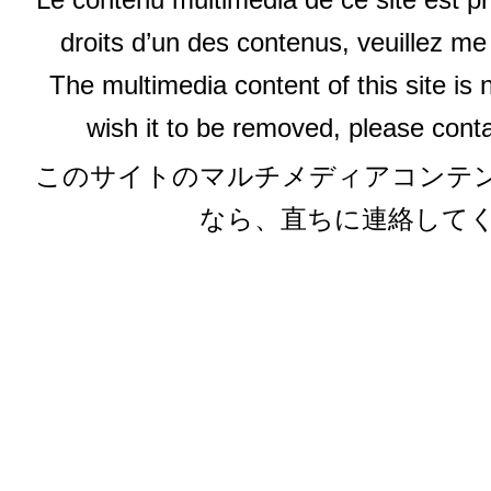
droits d’un des contenus, veuillez me
The multimedia content of this site is 
wish it to be removed, please conta
このサイトのマルチメディアコンテ
なら、直ちに連絡して