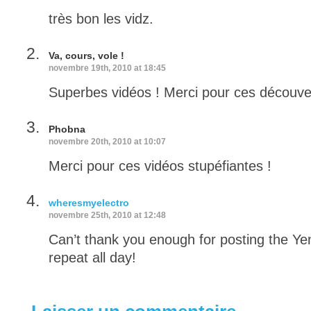
très bon les vidz.
Va, cours, vole !
novembre 19th, 2010 at 18:45
Superbes vidéos ! Merci pour ces découve
Phobna
novembre 20th, 2010 at 10:07
Merci pour ces vidéos stupéfiantes !
wheresmyelectro
novembre 25th, 2010 at 12:48
Can’t thank you enough for posting the Yenn
repeat all day!