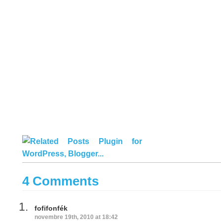
4 Comments
fofifonfék
novembre 19th, 2010 at 18:42