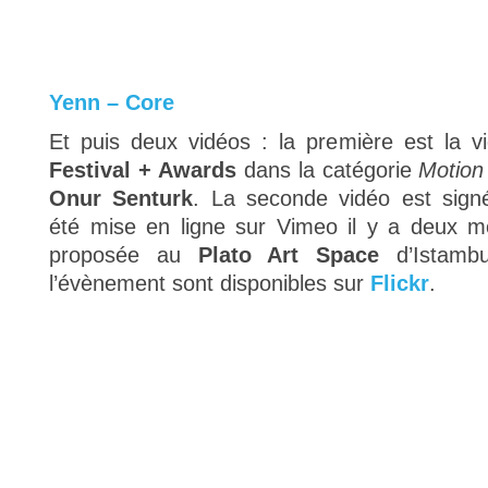
Yenn – Core
Et puis deux vidéos : la première est la 
Festival + Awards
dans la catégorie
Motion
Onur Senturk
. La seconde vidéo est sig
été mise en ligne sur Vimeo il y a deux mo
proposée au
Plato Art Space
d’Istambu
l’évènement sont disponibles sur
Flickr
.