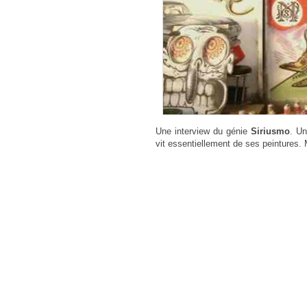
Une interview du génie
Siriusmo
. Un
vit essentiellement de ses peintures.