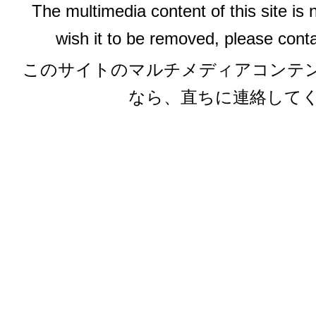
The multimedia content of this site is 
wish it to be removed, please conta
このサイトのマルチメディアコンテ
なら、直ちに連絡して