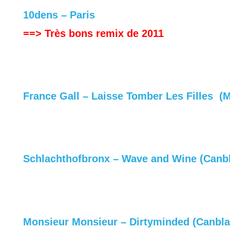
10dens – Paris
==> Très bons remix de 2011
France Gall – Laisse Tomber Les Filles (M
Schlachthofbronx – Wave and Wine (Canb
Monsieur Monsieur – Dirtyminded (Canbla