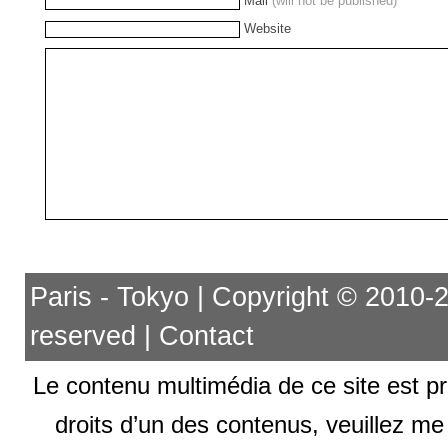
Mail
(will not be published)
Website
Paris - Tokyo | Copyright © 2010-201
reserved |
Contact
Le contenu multimédia de ce site est pr
droits d’un des contenus, veuillez me