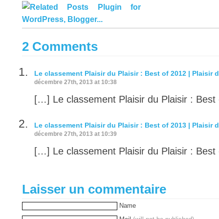
2 Comments
Le classement Plaisir du Plaisir : Best of 2012 | Plaisir d
décembre 27th, 2013 at 10:38
[…] Le classement Plaisir du Plaisir : Best
Le classement Plaisir du Plaisir : Best of 2013 | Plaisir d
décembre 27th, 2013 at 10:39
[…] Le classement Plaisir du Plaisir : Best
Laisser un commentaire
Name