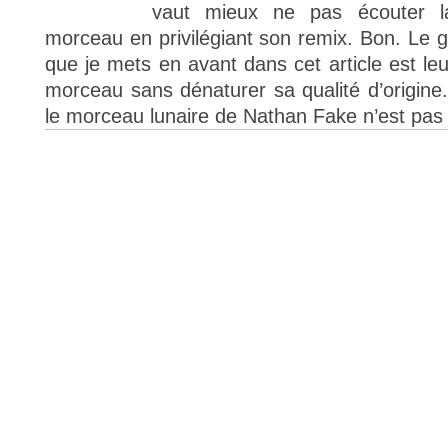
vaut mieux ne pas écouter la
morceau en privilégiant son remix. Bon. Le g
que je mets en avant dans cet article est le
morceau sans dénaturer sa qualité d’origine.
le morceau lunaire de Nathan Fake n’est pas