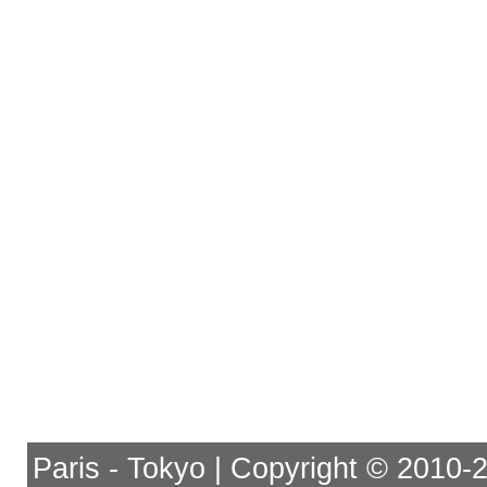
Paris - Tokyo | Copyright © 2010-201