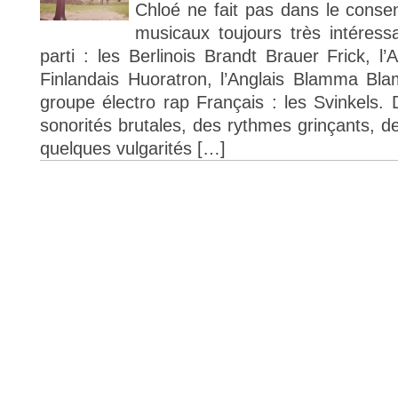
Chloé ne fait pas dans le consen
musicaux toujours très intéress
parti : les Berlinois Brandt Brauer Frick, l’
Finlandais Huoratron, l’Anglais Blamma Bla
groupe électro rap Français : les Svinkels
sonorités brutales, des rythmes grinçants, 
quelques vulgarités […]