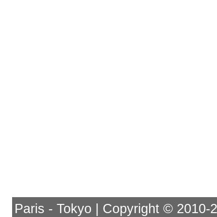
Paris - Tokyo | Copyright © 2010-201