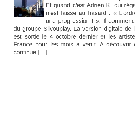
Et quand c’est Adrien K. qui réga
n’est laissé au hasard : « L’ordr
une progression ! ». Il commenc
du groupe Silvouplay. La version digitale de 
est sortie le 4 octobre dernier et les artis
France pour les mois à venir. A découvrir 
continue […]