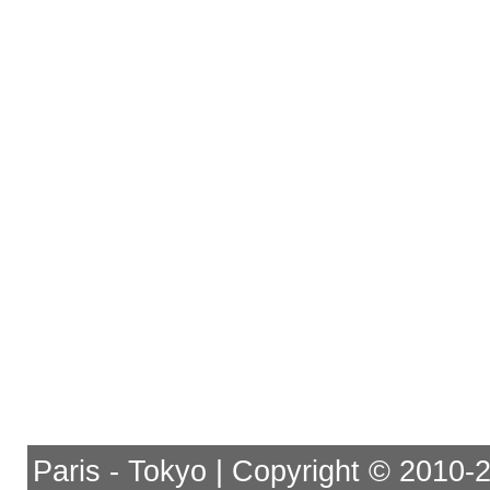
Paris - Tokyo | Copyright © 2010-201