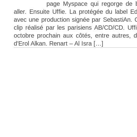
page Myspace qui regorge de bel
aller. Ensuite Uffie. La protégée du label 
avec une production signée par SebastiAn. C
clip réalisé par les parisiens AB/CD/CD. Uff
octobre prochain aux côtés, entre autres, 
d’Erol Alkan. Renart – Al Isra […]