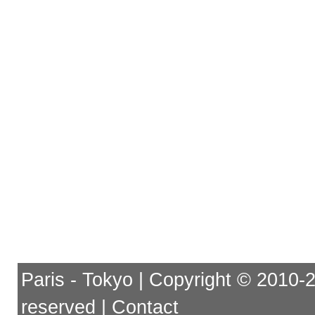
Paris - Tokyo | Copyright © 2010-201
reserved |
Contact