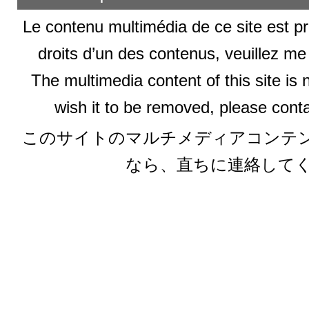
Le contenu multimédia de ce site est pr
droits d’un des contenus, veuillez me
The multimedia content of this site is 
wish it to be removed, please conta
このサイトのマルチメディアコンテ
なら、直ちに連絡して