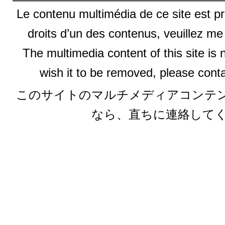
Le contenu multimédia de ce site est pr
droits d’un des contenus, veuillez me
The multimedia content of this site is 
wish it to be removed, please conta
このサイトのマルチメディアコンテ
なら、直ちに連絡して