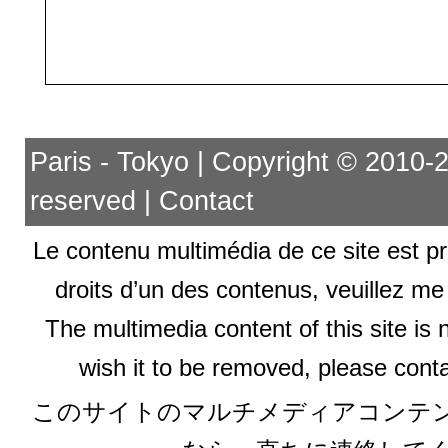
Paris - Tokyo | Copyright © 2010-201
reserved |
Contact
Le contenu multimédia de ce site est pr
droits d’un des contenus, veuillez me
The multimedia content of this site is 
wish it to be removed, please conta
このサイトのマルチメディアコンテ