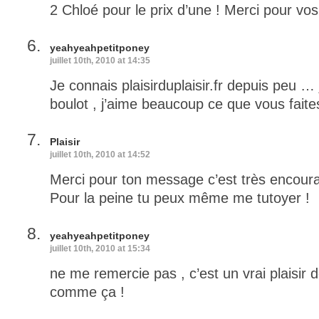
2 Chloé pour le prix d’une ! Merci pour vo
yeahyeahpetitponey
juillet 10th, 2010 at 14:35
Je connais plaisirduplaisir.fr depuis peu …
boulot , j’aime beaucoup ce que vous faites
Plaisir
juillet 10th, 2010 at 14:52
Merci pour ton message c’est très encoura
Pour la peine tu peux même me tutoyer !
yeahyeahpetitponey
juillet 10th, 2010 at 15:34
ne me remercie pas , c’est un vrai plaisir de
comme ça !