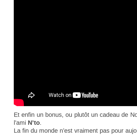
Et enfin un bonus, ou plutôt un cadeau de Noë
l’ami
N’to
.
La fin du monde n’est vraiment pas pour aujo