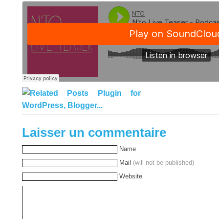
Laisser un commentaire
Name
Mail
(will not be published)
Website