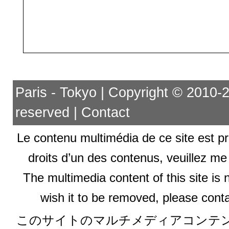
Paris - Tokyo | Copyright © 2010-201
reserved |
Contact
Le contenu multimédia de ce site est pr
droits d’un des contenus, veuillez me
The multimedia content of this site is 
wish it to be removed, please conta
このサイトのマルチメディアコンテ