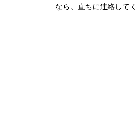
なら、直ちに連絡して