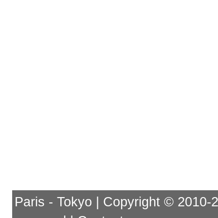
Paris - Tokyo | Copyright © 2010-201