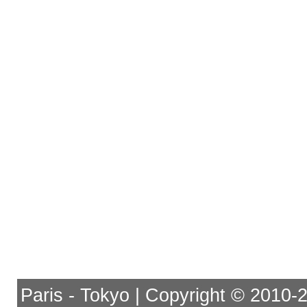
Paris - Tokyo | Copyright © 2010-201