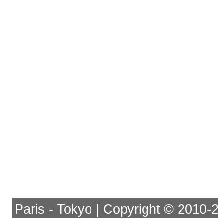
Paris - Tokyo | Copyright © 2010-201