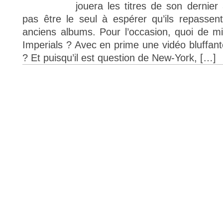
jouera les titres de son dernie
pas être le seul à espérer qu’ils repasse
anciens albums. Pour l’occasion, quoi de m
Imperials ? Avec en prime une vidéo bluffant
? Et puisqu’il est question de New-York, […]