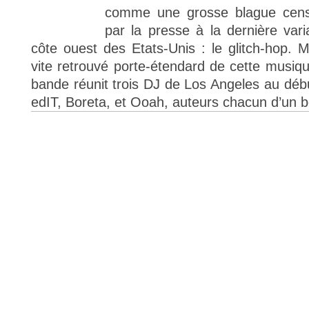
comme une grosse blague cens
par la presse à la dernière vari
côte ouest des Etats-Unis : le glitch-hop. 
vite retrouvé porte-étendard de cette musiqu
bande réunit trois DJ de Los Angeles au débu
edIT, Boreta, et Ooah, auteurs chacun d’un