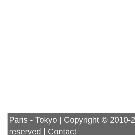
Paris - Tokyo | Copyright © 2010-201
reserved |
Contact