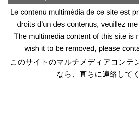
Le contenu multimédia de ce site est pr
droits d’un des contenus, veuillez me
The multimedia content of this site is 
wish it to be removed, please conta
このサイトのマルチメディアコンテ
なら、直ちに連絡して