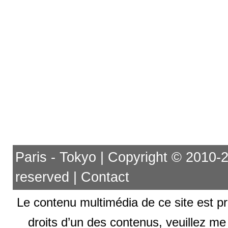
Paris - Tokyo | Copyright © 2010-201
reserved |
Contact
Le contenu multimédia de ce site est pr
droits d’un des contenus, veuillez me