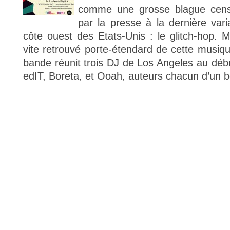
comme une grosse blague cens
par la presse à la dernière vari
côte ouest des Etats-Unis : le glitch-hop. 
vite retrouvé porte-étendard de cette musiqu
bande réunit trois DJ de Los Angeles au débu
edIT, Boreta, et Ooah, auteurs chacun d’un