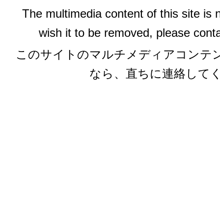
The multimedia content of this site is 
wish it to be removed, please conta
このサイトのマルチメディアコンテ
なら、直ちに連絡して