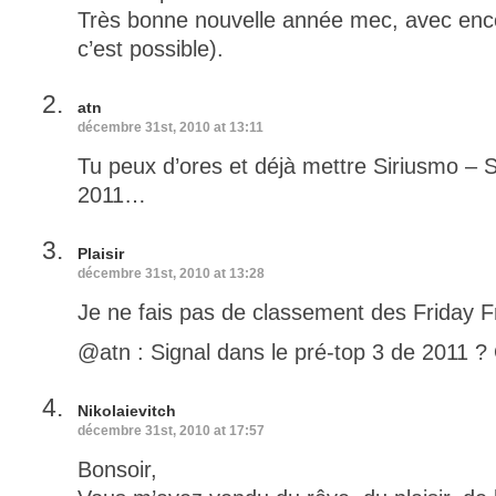
Très bonne nouvelle année mec, avec encor
c’est possible).
atn
décembre 31st, 2010 at 13:11
Tu peux d’ores et déjà mettre Siriusmo – S
2011…
Plaisir
décembre 31st, 2010 at 13:28
Je ne fais pas de classement des Friday Fr
@atn : Signal dans le pré-top 3 de 2011 ? 
Nikolaievitch
décembre 31st, 2010 at 17:57
Bonsoir,