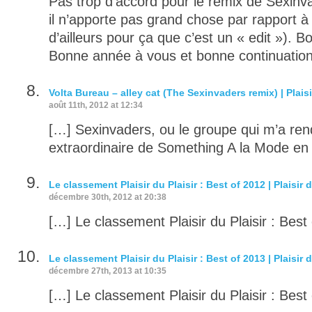
Pas trop d’accord pour le remix de Sexin
il n’apporte pas grand chose par rapport à l
d’ailleurs pour ça que c’est un « edit »). B
Bonne année à vous et bonne continuation
Volta Bureau – alley cat (The Sexinvaders remix) | Plaisi
août 11th, 2012 at 12:34
[…] Sexinvaders, ou le groupe qui m’a ren
extraordinaire de Something A la Mode en
Le classement Plaisir du Plaisir : Best of 2012 | Plaisir d
décembre 30th, 2012 at 20:38
[…] Le classement Plaisir du Plaisir : Best
Le classement Plaisir du Plaisir : Best of 2013 | Plaisir d
décembre 27th, 2013 at 10:35
[…] Le classement Plaisir du Plaisir : Best