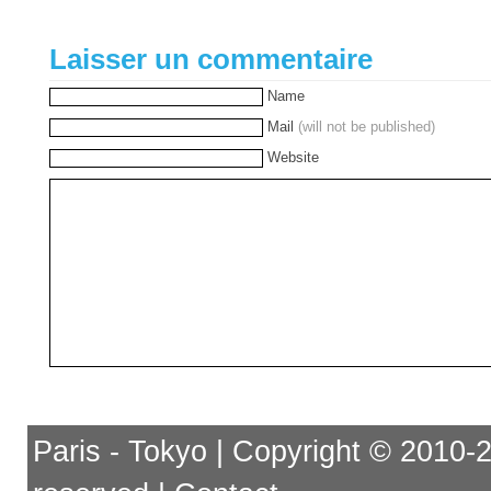
Laisser un commentaire
Name
Mail
(will not be published)
Website
Paris - Tokyo | Copyright © 2010-201