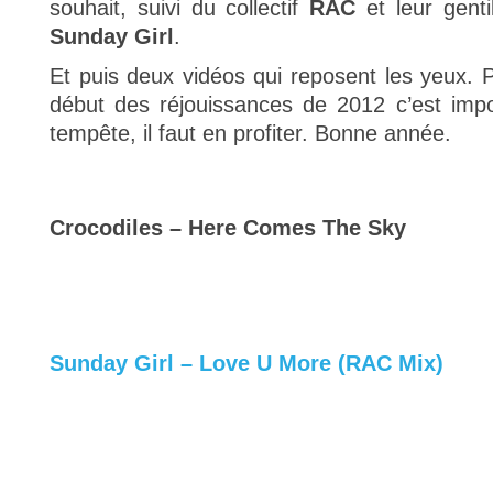
souhait, suivi du collectif
RAC
et leur gent
Sunday Girl
.
Et puis deux vidéos qui reposent les yeux. 
début des réjouissances de 2012 c’est impo
tempête, il faut en profiter. Bonne année.
Crocodiles – Here Comes The Sky
Sunday Girl – Love U More (RAC Mix)