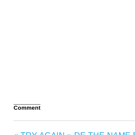
Comment