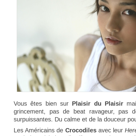
Vous êtes bien sur
Plaisir du Plaisir
mai
grincement, pas de beat ravageur, pas d
surpuissantes. Du calme et de la douceur p
Les Américains de
Crocodiles
avec leur
Her