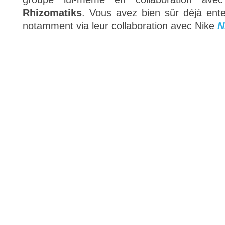
Rhizomatiks
. Vous avez bien sûr déjà ent
notamment via leur collaboration avec Nike
N