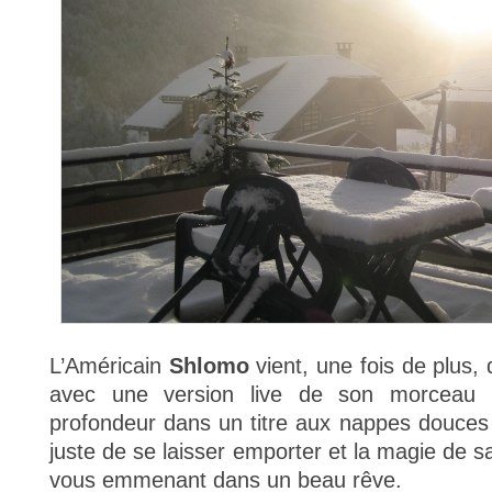
L’Américain
Shlomo
vient, une fois de plus, 
avec une version live de son morceau
profondeur dans un titre aux nappes douces e
juste de se laisser emporter et la magie de s
vous emmenant dans un beau rêve.