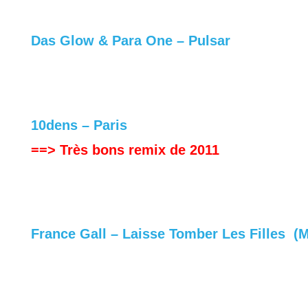
Das Glow & Para One – Pulsar
10dens – Paris
==> Très bons remix de 2011
France Gall – Laisse Tomber Les Filles (M