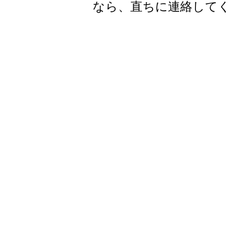
なら、直ちに連絡して