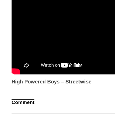
High Powered Boys – Streetwise
Comment