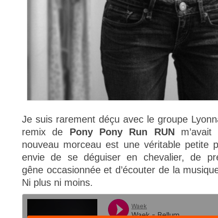
Je suis rarement déçu avec le groupe Lyon
remix de
Pony Pony Run RUN
m’avait 
nouveau morceau est une véritable petite p
envie de se déguiser en chevalier, de pr
gêne occasionnée et d’écouter de la musique t
Ni plus ni moins.