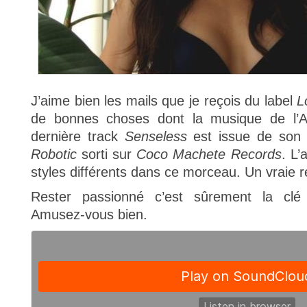
J’aime bien les mails que je reçois du label
Lo
de bonnes choses dont la musique de l’
dernière track
Senseless
est issue de son
Robotic
sorti sur
Coco Machete Records
. L’
styles différents dans ce morceau. Un vraie r
Rester passionné c’est sûrement la clé
Amusez-vous bien.