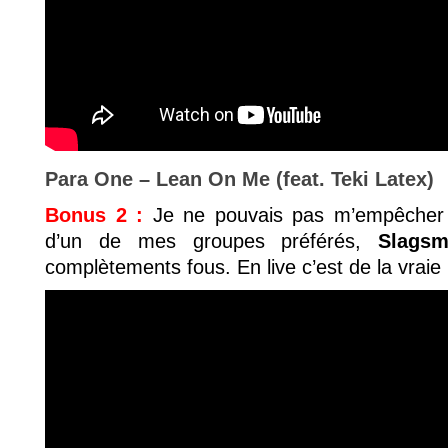
Para One – Lean On Me (feat. Teki Latex)
Bonus 2 :
Je ne pouvais pas m’empêcher d
d’un de mes groupes préférés,
Slagsm
complètements fous. En live c’est de la vraie