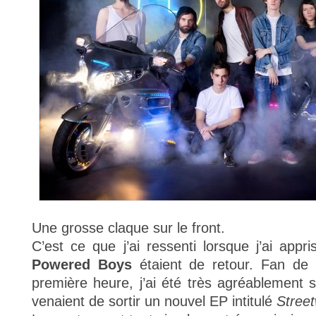
Une grosse claque sur le front.
C’est ce que j’ai ressenti lorsque j’ai appr
Powered Boys
étaient de retour. Fan de
première heure, j’ai été très agréablement su
venaient de sortir un nouvel EP intitulé
Street