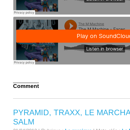
Comment
PYRAMID, TRAXX, LE MARCH
SALM