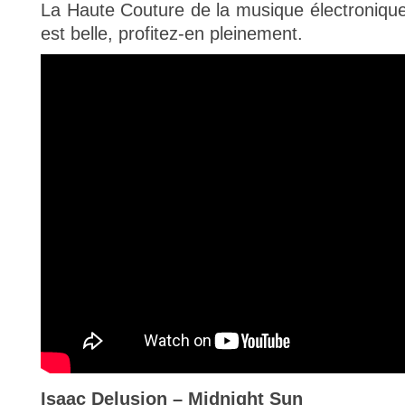
La Haute Couture de la musique électronique 
est belle, profitez-en pleinement.
Isaac Delusion – Midnight Sun