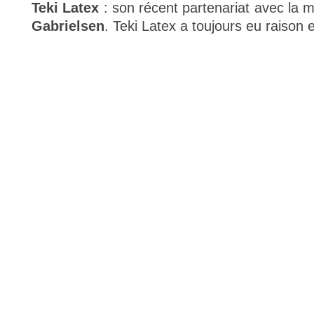
Teki Latex
: son récent partenariat avec la
Gabrielsen
. Teki Latex a toujours eu raison 