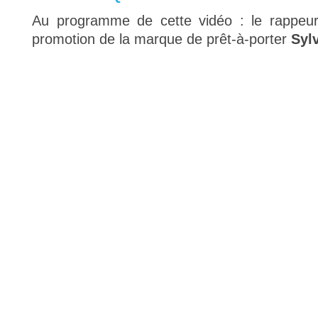
Au programme de cette vidéo : le rappeur
promotion de la marque de prêt-à-porter
Syl