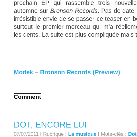
prochain EP qui rassemble trois nouvelle
automne sur
Bronson Records
. Pas de date
irrésistible envie de se passer ce teaser en b
surtout le premier morceau qui m’a réellem
les dents. La suite est plus compliquée mais
Modek – Bronson Records (Preview)
Comment
DOT, ENCORE LUI
07/07/2011 I Rubrique :
La musique
I Mots-clés :
Dot