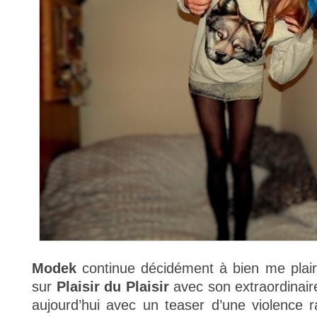
Modek
continue décidément à bien me plair
sur
Plaisir du Plaisir
avec son extraordinai
aujourd’hui avec un teaser d’une violence 