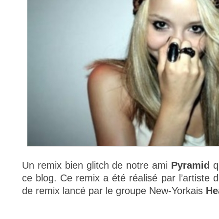
Un remix bien glitch de notre ami
Pyramid
qu
ce blog. Ce remix a été réalisé par l’artiste
de remix lancé par le groupe New-Yorkais
He