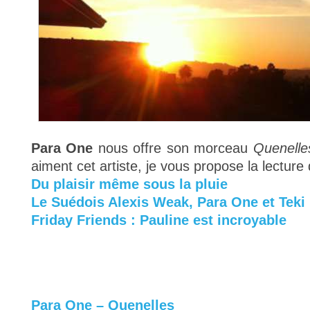
Para One
nous offre son morceau
Quenelle
aiment cet artiste, je vous propose la lecture 
Du plaisir même sous la pluie
Le Suédois Alexis Weak, Para One et Teki
Friday Friends : Pauline est incroyable
Para One – Quenelles