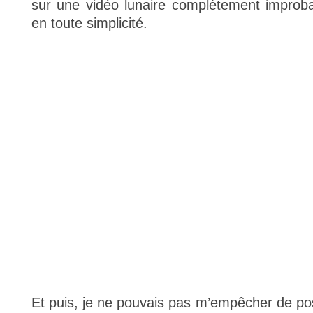
sur une vidéo lunaire complètement improbab
en toute simplicité.
Et puis, je ne pouvais pas m’empêcher de pos