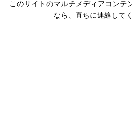
このサイトのマルチメディアコンテ
なら、直ちに連絡して